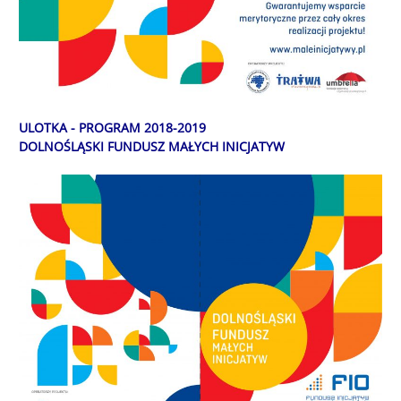
ULOTKA - PROGRAM 2018-2019
DOLNOŚLĄSKI FUNDUSZ MAŁYCH INICJATYW