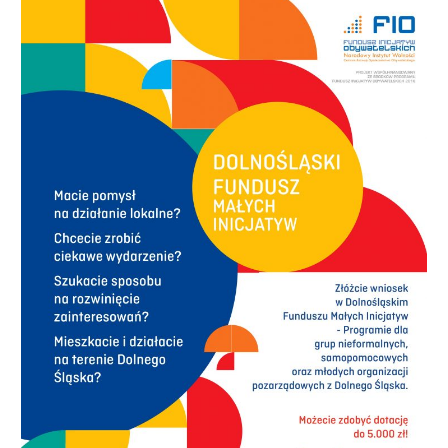
Śląska