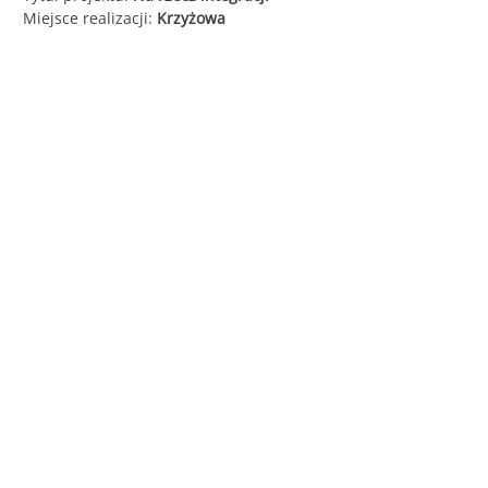
Miejsce realizacji:
Krzyżowa
Śląska