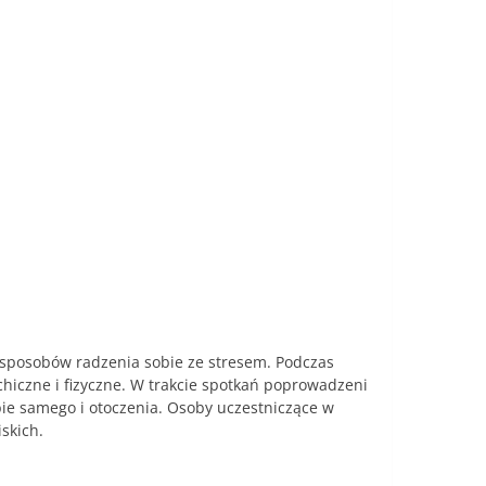
 sposobów radzenia sobie ze stresem. Podczas
hiczne i fizyczne. W trakcie spotkań poprowadzeni
ebie samego i otoczenia. Osoby uczestniczące w
skich.