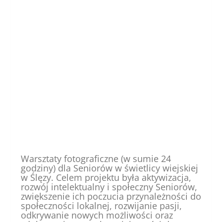
Warsztaty fotograficzne (w sumie 24
godziny) dla Seniorów w świetlicy wiejskiej
w Ślęzy. Celem projektu była aktywizacja,
rozwój intelektualny i społeczny Seniorów,
zwiększenie ich poczucia przynależności do
społeczności lokalnej, rozwijanie pasji,
odkrywanie nowych możliwości oraz