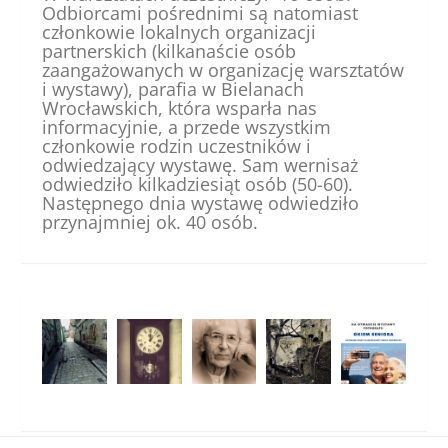
Odbiorcami pośrednimi są natomiast
członkowie lokalnych organizacji
partnerskich (kilkanaście osób
zaangażowanych w organizację warsztatów
i wystawy), parafia w Bielanach
Wrocławskich, która wsparła nas
informacyjnie, a przede wszystkim
członkowie rodzin uczestników i
odwiedzający wystawę. Sam wernisaż
odwiedziło kilkadziesiąt osób (50-60).
Następnego dnia wystawę odwiedziło
przynajmniej ok. 40 osób.