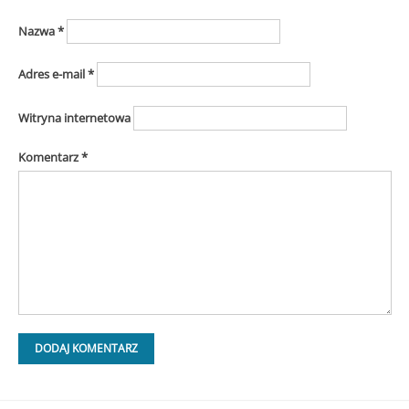
Nazwa
*
Adres e-mail
*
Witryna internetowa
Komentarz
*