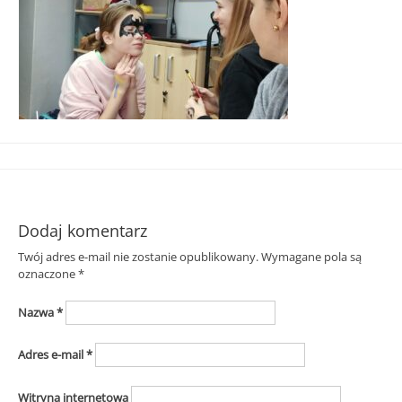
Śląska
Dodaj komentarz
Twój adres e-mail nie zostanie opublikowany.
Wymagane pola są
oznaczone
*
Nazwa
*
Adres e-mail
*
Witryna internetowa