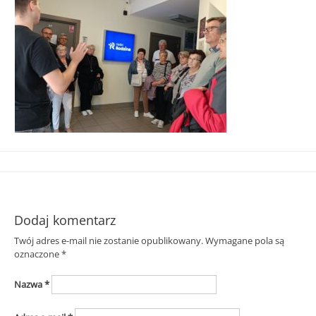
Śląska
Dodaj komentarz
Twój adres e-mail nie zostanie opublikowany.
Wymagane pola są
oznaczone
*
Nazwa
*