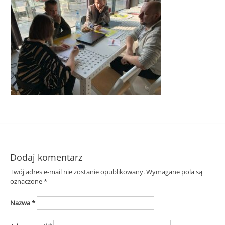
Śląska
Dodaj komentarz
Twój adres e-mail nie zostanie opublikowany.
Wymagane pola są
oznaczone
*
Nazwa
*