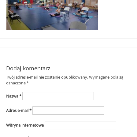
Śląska
Dodaj komentarz
Twój adres e-mail nie zostanie opublikowany.
Wymagane pola są
oznaczone
*
Nazwa
*
Adres e-mail
*
Witryna internetowa