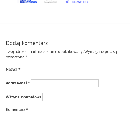
Śląska
Dodaj komentarz
Twój adres e-mail nie zostanie opublikowany.
Wymagane pola są
oznaczone
*
Nazwa
*
Adres e-mail
*
Witryna internetowa
Komentarz
*