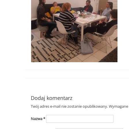
Dodaj komentarz
Twój adres e-mail nie zostanie opublikowany.
Wymagane p
Nazwa
*