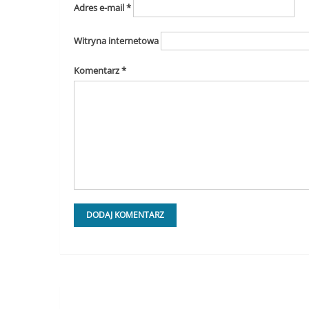
Adres e-mail
*
Witryna internetowa
Komentarz
*