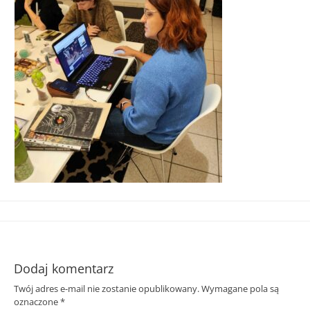
Śląska
Dodaj komentarz
Twój adres e-mail nie zostanie opublikowany.
Wymagane pola są
oznaczone
*