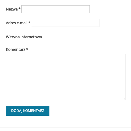
Nazwa
*
Adres e-mail
*
Witryna internetowa
Komentarz
*