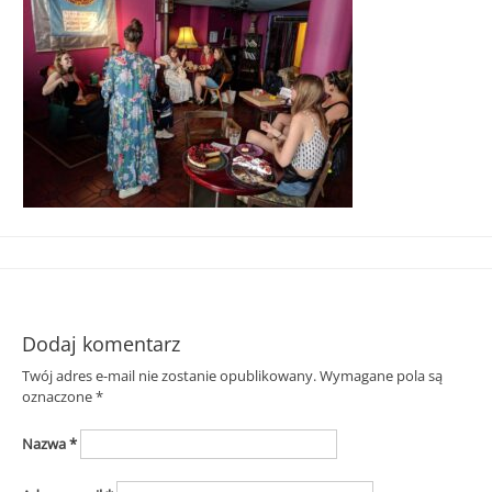
Śląska
Dodaj komentarz
Twój adres e-mail nie zostanie opublikowany.
Wymagane pola są
oznaczone
*
Nazwa
*