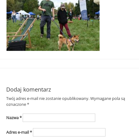
Śląska
Dodaj komentarz
Twój adres e-mail nie zostanie opublikowany.
Wymagane pola są
oznaczone
*
Nazwa
*
Adres e-mail
*