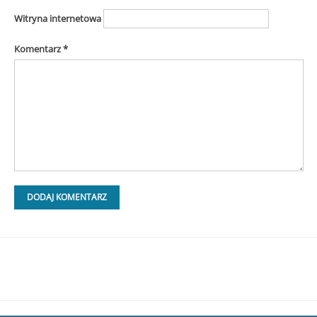
Witryna internetowa
Komentarz
*