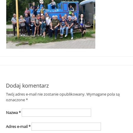
Śląska
Dodaj komentarz
Twój adres e-mail nie zostanie opublikowany.
Wymagane pola są
oznaczone
*
Nazwa
*
Adres e-mail
*