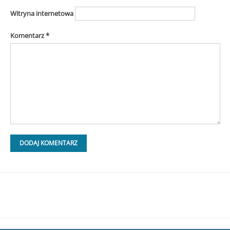
Witryna internetowa
Komentarz
*