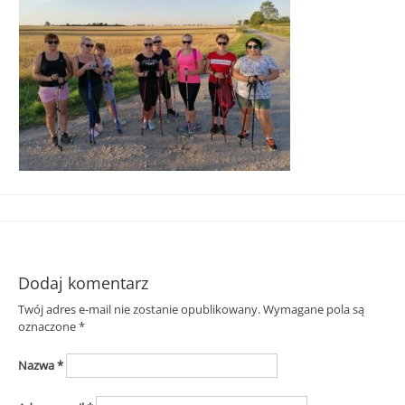
Śląska
Dodaj komentarz
Twój adres e-mail nie zostanie opublikowany.
Wymagane pola są
oznaczone
*
Nazwa
*