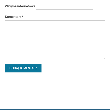
Witryna internetowa
Komentarz
*