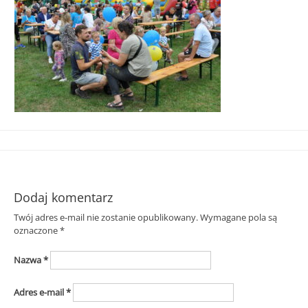
Śląska
Dodaj komentarz
Twój adres e-mail nie zostanie opublikowany.
Wymagane pola są
oznaczone
*
Nazwa
*
Adres e-mail
*