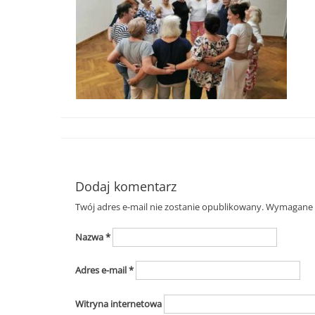
Dodaj komentarz
Twój adres e-mail nie zostanie opublikowany.
Wymagane p
Nazwa
*
Adres e-mail
*
Witryna internetowa