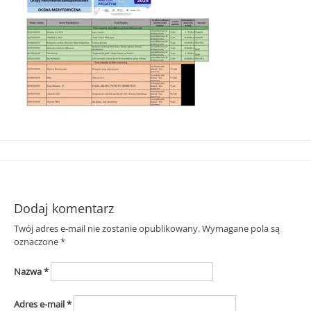
Śląska
Dodaj komentarz
Twój adres e-mail nie zostanie opublikowany.
Wymagane pola są
oznaczone
*
Nazwa
*
Adres e-mail
*