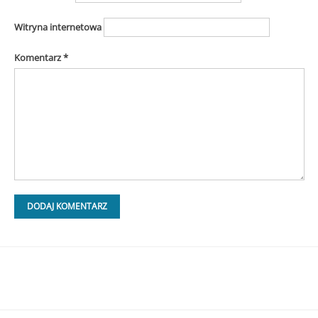
Witryna internetowa
Komentarz
*