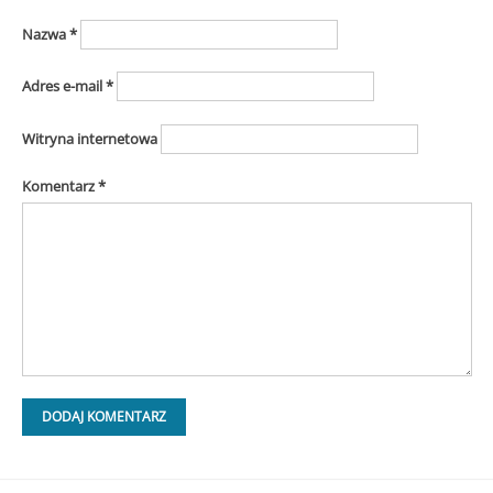
Nazwa
*
Adres e-mail
*
Witryna internetowa
Komentarz
*