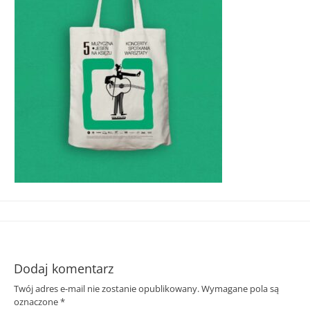
Śląska
Dodaj komentarz
Twój adres e-mail nie zostanie opublikowany.
Wymagane pola są
oznaczone
*