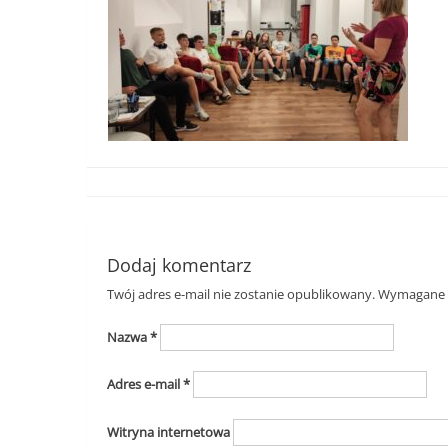
Dodaj komentarz
Twój adres e-mail nie zostanie opublikowany.
Wymagane p
Nazwa
*
Adres e-mail
*
Witryna internetowa