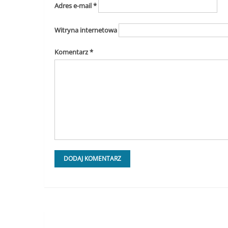
Adres e-mail
*
Witryna internetowa
Komentarz
*