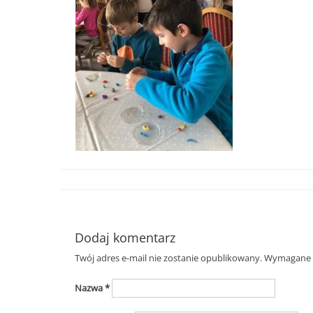
Dodaj komentarz
Twój adres e-mail nie zostanie opublikowany.
Wymagane p
Nazwa
*