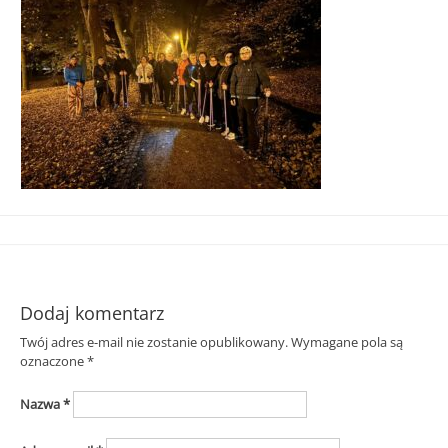
Śląska
Dodaj komentarz
Twój adres e-mail nie zostanie opublikowany.
Wymagane pola są
oznaczone
*
Nazwa
*