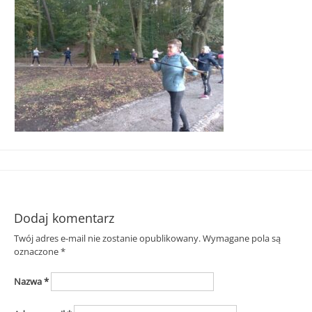
Śląska
Dodaj komentarz
Twój adres e-mail nie zostanie opublikowany.
Wymagane pola są
oznaczone
*
Nazwa
*