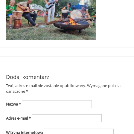
Śląska
Dodaj komentarz
Twój adres e-mail nie zostanie opublikowany.
Wymagane pola są
oznaczone
*
Nazwa
*
Adres e-mail
*
Witryna internetowa