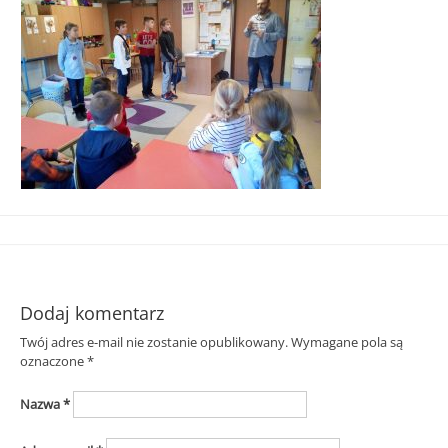
Śląska
Dodaj komentarz
Twój adres e-mail nie zostanie opublikowany.
Wymagane pola są
oznaczone
*
Nazwa
*