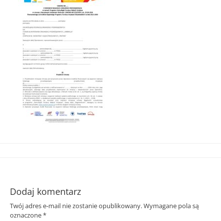
Śląska
Dodaj komentarz
Twój adres e-mail nie zostanie opublikowany.
Wymagane pola są
oznaczone
*