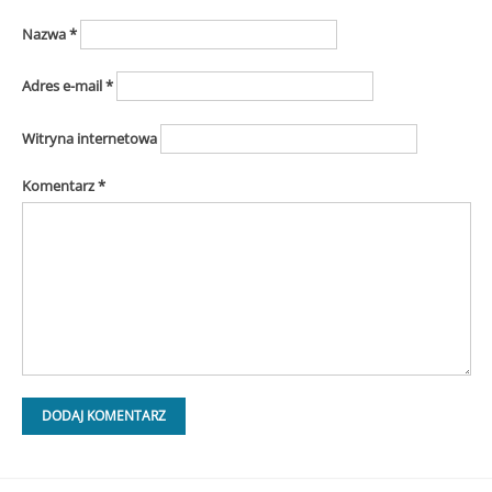
Nazwa
*
Adres e-mail
*
Witryna internetowa
Komentarz
*