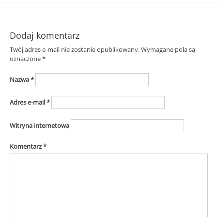
Dodaj komentarz
Twój adres e-mail nie zostanie opublikowany.
Wymagane pola są
oznaczone
*
Nazwa
*
Adres e-mail
*
Witryna internetowa
Komentarz
*