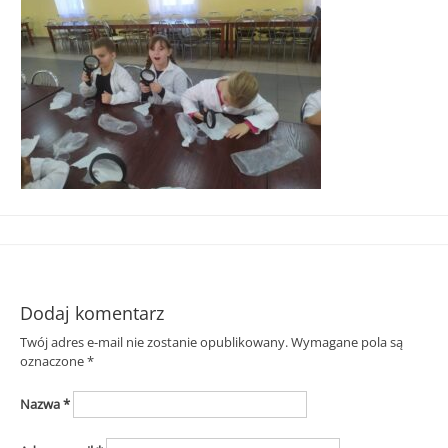
Śląska
Dodaj komentarz
Twój adres e-mail nie zostanie opublikowany.
Wymagane pola są
oznaczone
*
Nazwa
*