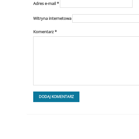
Adres e-mail
*
Witryna internetowa
Komentarz
*