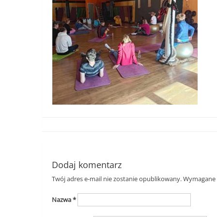
Dodaj komentarz
Twój adres e-mail nie zostanie opublikowany.
Wymagane p
Nazwa
*