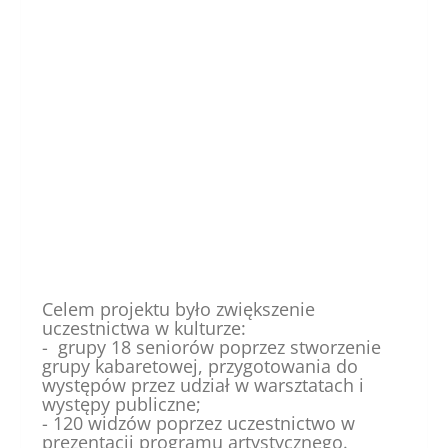
Celem projektu było zwiększenie
uczestnictwa w kulturze:
- grupy 18 seniorów poprzez stworzenie
grupy kabaretowej, przygotowania do
występów przez udział w warsztatach i
występy publiczne;
- 120 widzów poprzez uczestnictwo w
prezentacji programu artystycznego.