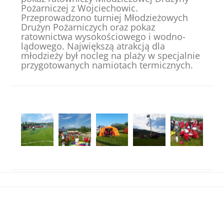
Pożarniczej z Wojciechowic.
Przeprowadzono turniej Młodzieżowych
Drużyn Pożarniczych oraz pokaz
ratownictwa wysokościowego i wodno-
lądowego. Największą atrakcją dla
młodzieży był nocleg na plaży w specjalnie
przygotowanych namiotach termicznych.